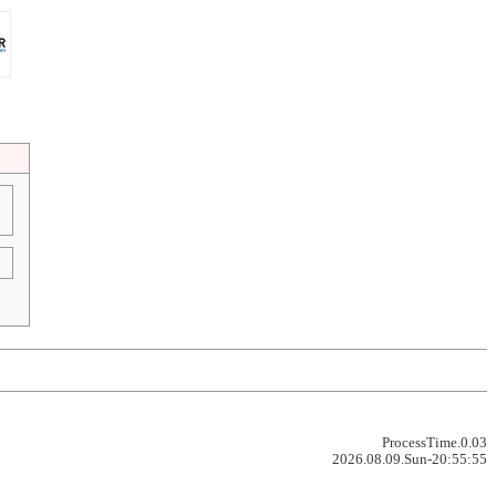
ProcessTime.0.03
2026.08.09.Sun-20:55:55