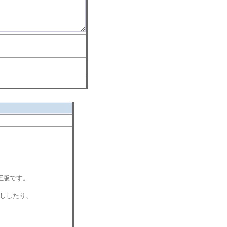
正版です。
ししたり、